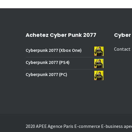
Achetez Cyber Punk 2077
Cyber
Contact
Cyberpunk 2077 (Xbox One)
Cyberpunk 2077 (PS4)
Cyberpunk 2077 (PC)
2020 APEE Agence Paris E-commerce E-business
ape