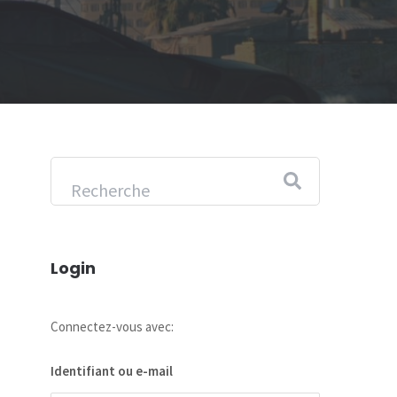
Login
Connectez-vous avec:
Identifiant ou e-mail