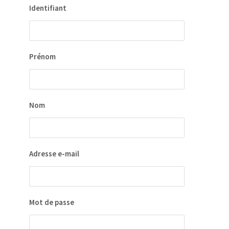
Identifiant
Prénom
Nom
Adresse e-mail
Mot de passe