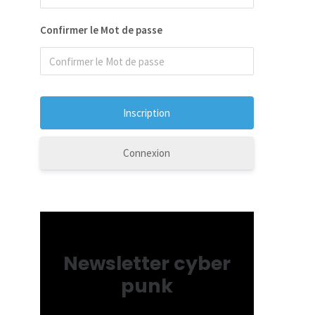
Confirmer le Mot de passe
Connexion
Newsletter cyber
punk