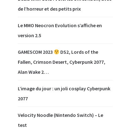
de l’horreur et des petits prix
Le MMO Neocron Evolution s’affiche en
version 2.5
GAMESCOM 2023
DS2, Lords of the
Fallen, Crimson Desert, Cyberpunk 2077,
Alan Wake 2…
L’image du jour : un joli cosplay Cyberpunk
2077
Velocity Noodle (Nintendo Switch) – Le
test