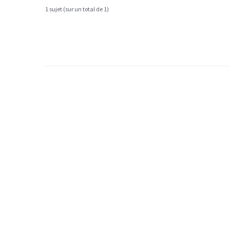
1 sujet (sur un total de 1)