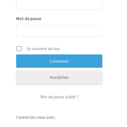
Mot de passe
Se souvenir de moi
Inscription
Mot de passe oublié ?
Connectez-vous avec: