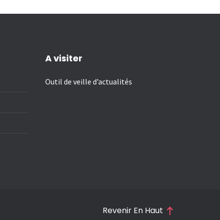
A visiter
Outil de veille d’actualités
Revenir En Haut